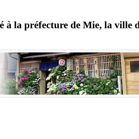
é à la préfecture de Mie, la ville