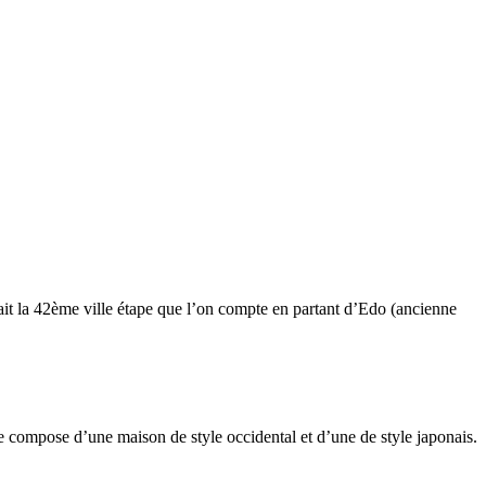
ait la 42ème ville étape que l’on compte en partant d’Edo (ancienne
e compose d’une maison de style occidental et d’une de style japonais.