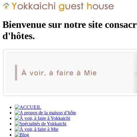
Bienvenue sur notre site consacr
d'hôtes.