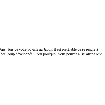
 lors de votre voyage au Japon, il est préférable de se rendre à
st beaucoup développée. C’est pourquoi, vous pouvez aussi aller à Mie