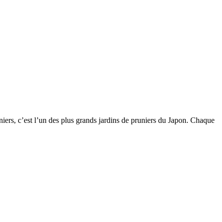
iers, c’est l’un des plus grands jardins de pruniers du Japon. Chaque