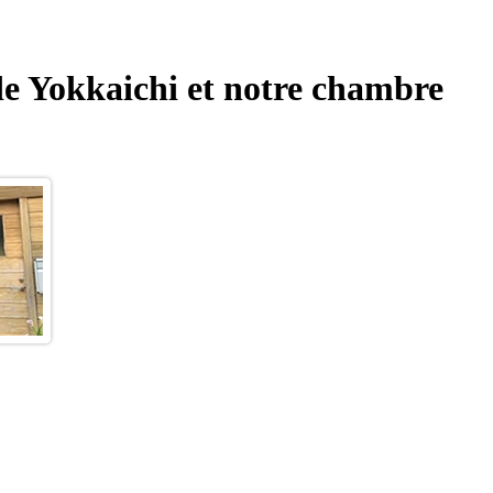
 de Yokkaichi et notre chambre